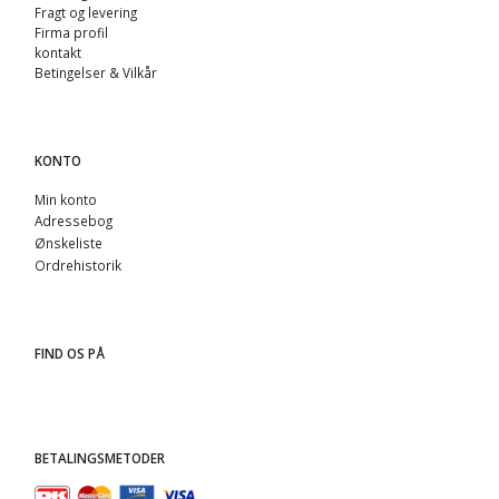
Fragt og levering
Firma profil
kontakt
Betingelser & Vilkår
KONTO
Min konto
Adressebog
Ønskeliste
Ordrehistorik
FIND OS PÅ
BETALINGSMETODER