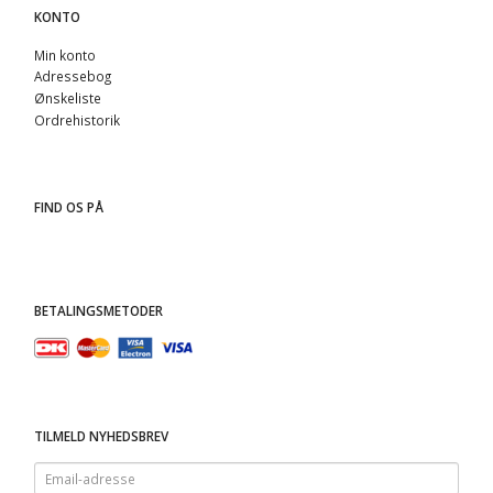
KONTO
Min konto
Adressebog
Ønskeliste
Ordrehistorik
FIND OS PÅ
BETALINGSMETODER
TILMELD NYHEDSBREV
Email-
adresse