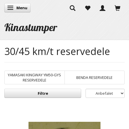
Menu
Skifte navigation
Kinastumper
30/45 km/t reservedele
YAMASAKI KINGWAY YM50-GYS
BENDA RESERVEDELE
RESERVEDELE
Filtre