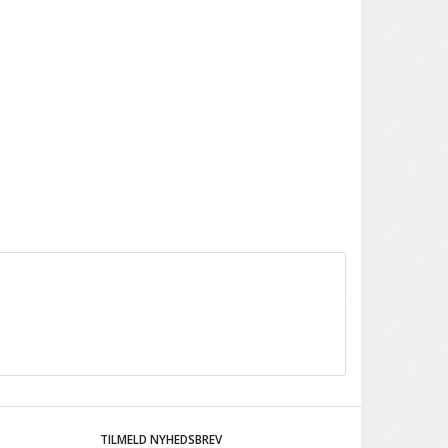
TILMELD NYHEDSBREV