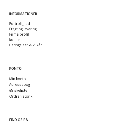
INFORMATIONER
Fortrolighed
Fragt og levering
Firma profil
kontakt
Betingelser & Vilkår
KONTO
Min konto
Adressebog
Ønskeliste
Ordrehistorik
FIND OS PÅ