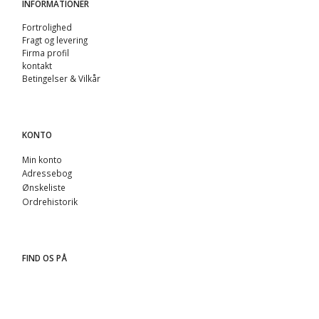
INFORMATIONER
Fortrolighed
Fragt og levering
Firma profil
kontakt
Betingelser & Vilkår
KONTO
Min konto
Adressebog
Ønskeliste
Ordrehistorik
FIND OS PÅ