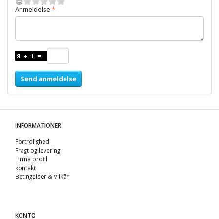
Anmeldelse
Send anmeldelse
INFORMATIONER
Fortrolighed
Fragt og levering
Firma profil
kontakt
Betingelser & Vilkår
KONTO