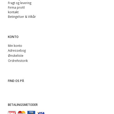
Fragt og levering
Firma profil
kontakt
Betingelser & Vilkår
KONTO
Min konto
Adressebog
Ønskeliste
Ordrehistorik
FIND OS PÅ
BETALINGSMETODER