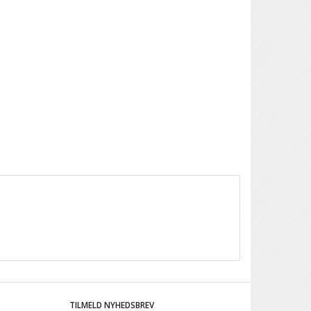
TILMELD NYHEDSBREV