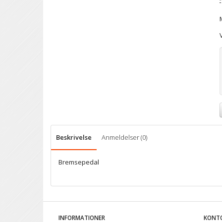
Beskrivelse
Anmeldelser (0)
Bremsepedal
INFORMATIONER
KONT