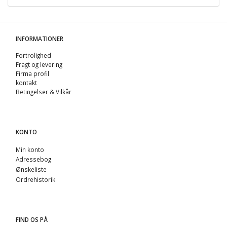
INFORMATIONER
Fortrolighed
Fragt og levering
Firma profil
kontakt
Betingelser & Vilkår
KONTO
Min konto
Adressebog
Ønskeliste
Ordrehistorik
FIND OS PÅ