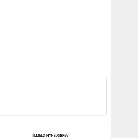
TILMELD NYHEDSBREV