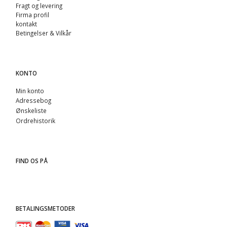
Fragt og levering
Firma profil
kontakt
Betingelser & Vilkår
KONTO
Min konto
Adressebog
Ønskeliste
Ordrehistorik
FIND OS PÅ
BETALINGSMETODER